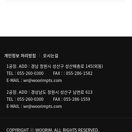
개인정보 처리방침
오시는길
1공장. ADD :
경남 창원시 성산구 성산패총로 145(외동)
TEL :
055-260-0300
FAX :
: 055-286-1582
E-MAIL :
wr@woorimpts.com
2공장. ADD :
경상남도 창원시 성산구 남면로 613
TEL :
055-260-0300
FAX :
055-286-1559
E-MAIL :
wr@woorimpts.com
COPYRIGHT ⓒ WOORIM. ALL RIGHTS RESERVED.