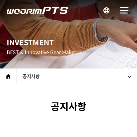
우림피티에스
INVESTMENT
BEST & Innovative Gear Maker
공지사항
home
공지사항