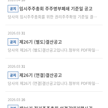
임시주주총회 주주명부폐쇄 기준일 공고
공지
당사의 임시주주총회를 위한 권리주주확정 기준일 결정을 아래와 같이 공지합니다. 주주명부폐쇄 기준...
2026.03
31
제26기 (별도)결산공고
공지
당사의 제26기 (별도)결산공고입니다.첨부의 PDF파일을 참조하시기 바랍니다.
2026.03
31
제26기 (연결)결산공고
공지
당사의 제26기 (연결)결산공고입니다.첨부의 PDF파일을 참조하시기 바랍니다.
2026.03
16