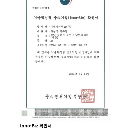
Inno-Biz 확인서