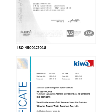
ISO 45001:2018