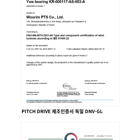
PITCH DRIVE 제조인증서 독일 DNV-GL