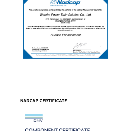
NADCAP CERTIFICATE