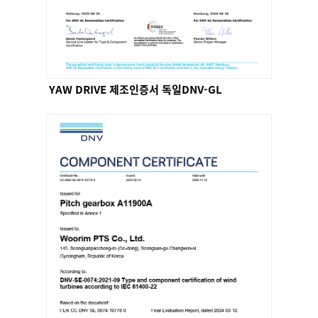
YAW DRIVE 제조인증서 독일DNV-GL