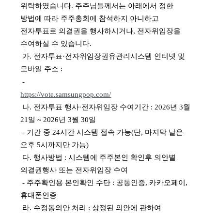
위탁하였습니다. 주주님들께서는 아래에서 정한
방법에 따라 주주총회에 참석하지 아니하고
전자투표로 의결권을 행사하시거나, 전자위임장을
수여하실 수 있습니다.
가. 전자투표·전자위임장권유관리시스템 인터넷 및
모바일 주소 :
-
https://vote.samsungpop.com/
나. 전자투표 행사·전자위임장 수여기간 : 2026년 3월
21일 ~ 2026년 3월 30일
- 기간 중 24시간 시스템 접속 가능(단, 마지막 날은
오후 5시까지만 가능)
다. 행사방법 : 시스템에 주주본인 확인후 의안별
의결권행사 또는 전자위임장 수여
- 주주확인용 본인확인 수단 : 공동인증, 카카오페이,
휴대폰인증
라. 수정동의안 처리 : 상정된 의안에 관하여