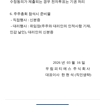
수정동의가 제출되는 경우 전자투표는 기권 처리
6. 주주총회 참석시 준비물
- 직접행사 : 신분증
- 대리행사 : 위임장(주주와 대리인의 인적사항 기재,
인감 날인), 대리인의 신분증
2026 년 03 월 16 일
우 림 피 티 에 스 주 식 회 사
대표이사 한 현 석 (직인생략)