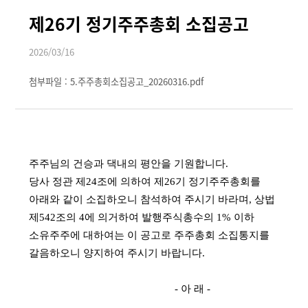
제26기 정기주주총회 소집공고
2026/03/16
첨부파일 : 5.주주총회소집공고_20260316.pdf
주주님의 건승과 댁내의 평안을 기원합니다.
당사 정관 제24조에 의하여 제26기 정기주주총회를
아래와 같이 소집하오니 참석하여 주시기 바라며, 상법
제542조의 4에 의거하여 발행주식총수의 1% 이하
소유주주에 대하여는 이 공고로 주주총회 소집통지를
갈음하오니 양지하여 주시기 바랍니다.
- 아 래 -