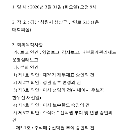
1. 일 시 : 2026년 3월 31일 (화요일) 오전 9시
2. 장 소 : 경남 창원시 성산구 남면로 613 (1층
대회의실)
3. 회의목적사항
가. 보고 안건 : 영업보고, 감사보고, 내부회계관리제도
운영실태보고
나. 부의 안건
1) 제1호 의안 : 제26기 재무제표 승인의 건
2) 제2호 의안 : 정관 일부 변경의 건
3) 제3호 의안 : 이사 선임의 건(사내이사 후보자
한우진 재선임)
4) 제4호 의안 : 이사 보수한도 승인의 건
5) 제5호 의안 : 주식매수선택권 부여 및 변경 승인의
건
- 제5-1호 : 주식매수선택권 부여 승인의 건