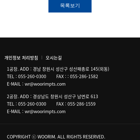
개인정보 처리방침
오시는길
1공장. ADD :
경남 창원시 성산구 성산패총로 145(외동)
TEL :
055-260-0300
FAX :
: 055-286-1582
E-MAIL :
wr@woorimpts.com
2공장. ADD :
경상남도 창원시 성산구 남면로 613
TEL :
055-260-0300
FAX :
055-286-1559
E-MAIL :
wr@woorimpts.com
COPYRIGHT ⓒ WOORIM. ALL RIGHTS RESERVED.