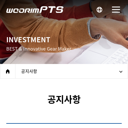
우림피티에스
INVESTMENT
BEST & Innovative Gear Maker
공지사항
home
공지사항