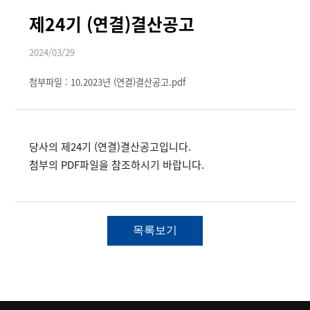
제24기 (연결)결산공고
2024/03/29
첨부파일 : 10.2023년 (연결)결산공고.pdf
당사의 제24기 (연결)결산공고입니다.
첨부의 PDF파일을 참조하시기 바랍니다.