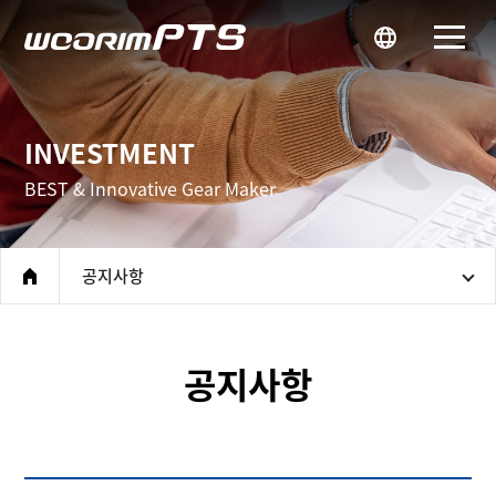
우림피티에스
INVESTMENT
BEST & Innovative Gear Maker
공지사항
home
공지사항